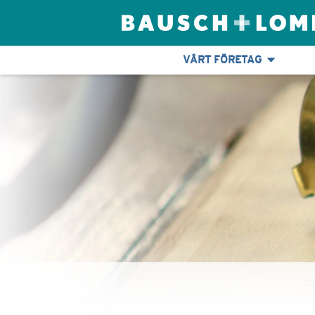
VÅRT FÖRETAG