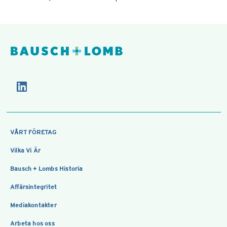
VÅRT FÖRETAG
Vilka Vi Är
Bausch + Lombs Historia
Affärsintegritet
Mediakontakter
Arbeta hos oss