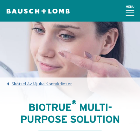
MENU
Skötsel Av Mjuka Kontaktlinser
®
BIOTRUE
MULTI-
PURPOSE SOLUTION