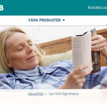
Kontakta os
VÅRA PRODUKTER
BauschSE
>
Syn Och Ögonhälsa