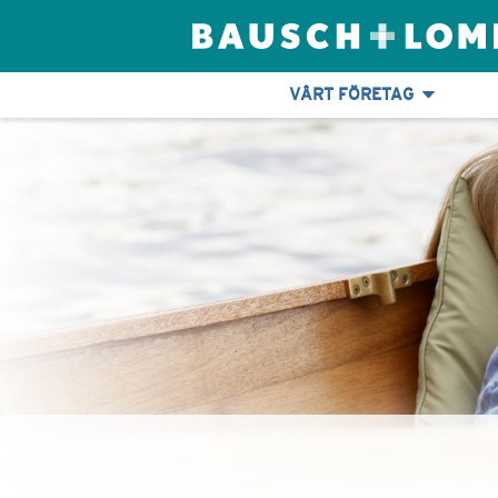
VÅRT FÖRETAG