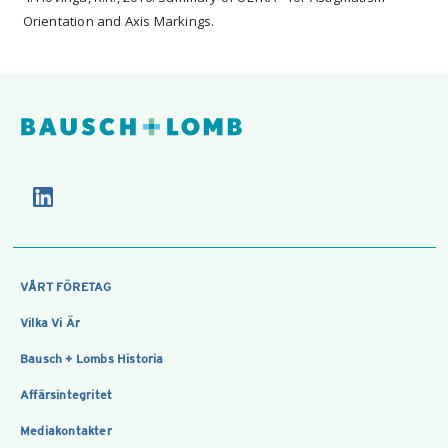
Orientation and Axis Markings.
VÅRT FÖRETAG
Vilka Vi Är
Bausch + Lombs Historia
Affärsintegritet
Mediakontakter