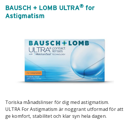
®
BAUSCH + LOMB ULTRA
for
Astigmatism
Toriska månadslinser för dig med astigmatism.
ULTRA For Astigmatism är noggrant utformad för att
ge komfort, stabilitet och klar syn hela dagen.