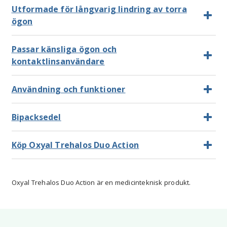
Utformade för långvarig lindring av torra
ögon
Passar känsliga ögon och
kontaktlinsanvändare
Användning och funktioner
Bipacksedel
Köp Oxyal Trehalos Duo Action
Oxyal Trehalos Duo Action är en medicinteknisk produkt.